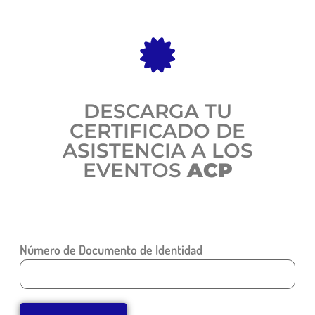
DESCARGA TU
CERTIFICADO DE
ASISTENCIA A LOS
EVENTOS
ACP
Número de Documento de Identidad