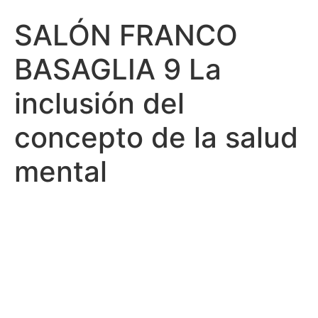
SALÓN FRANCO
BASAGLIA 9 La
inclusión del
concepto de la salud
mental