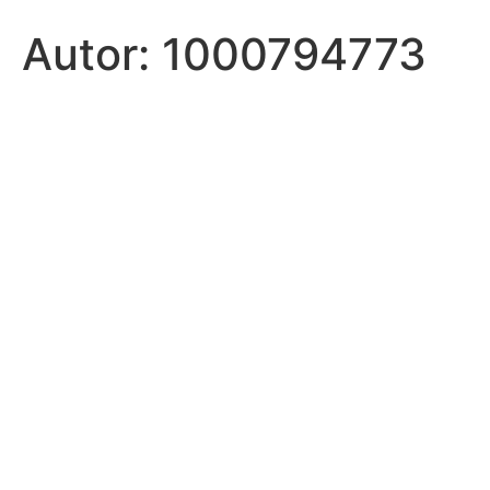
Autor:
1000794773