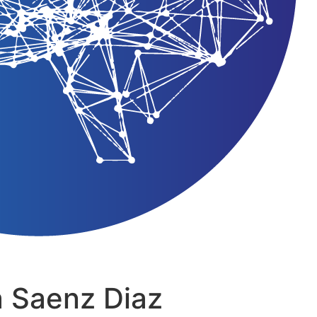
a Saenz Diaz