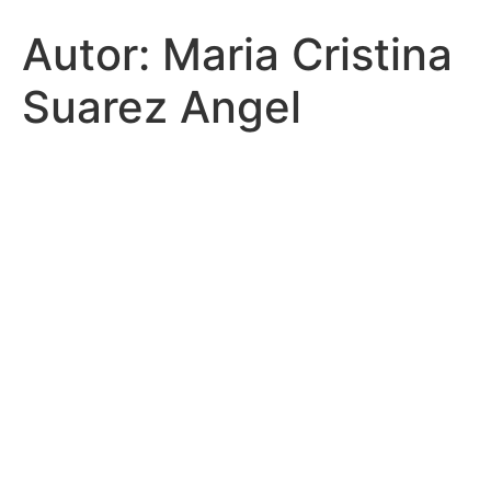
Autor:
Maria Cristina
Suarez Angel