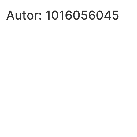
Autor:
1016056045