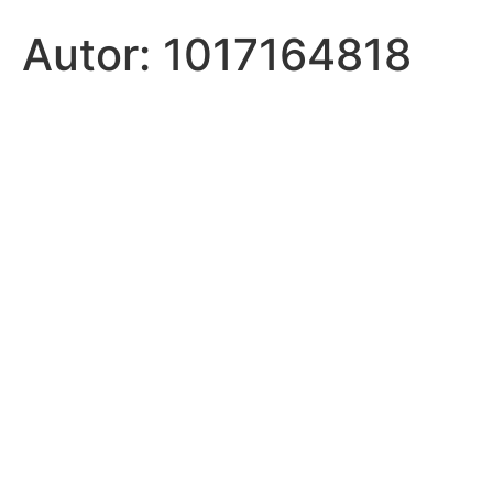
Autor:
1017164818