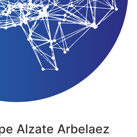
ipe Alzate Arbelaez