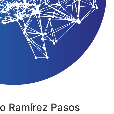
mo Ramírez Pasos