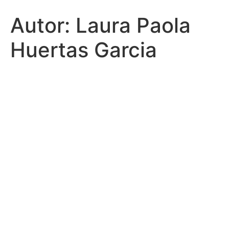
Autor:
Laura Paola
Huertas Garcia