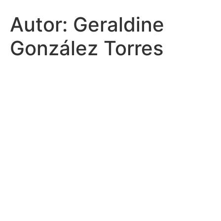
Autor:
Geraldine
González Torres