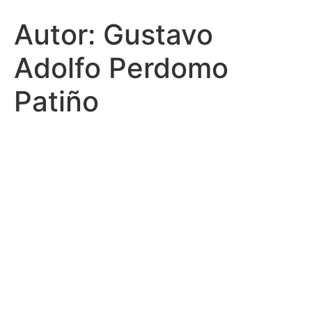
Autor:
Gustavo
Adolfo Perdomo
Patiño