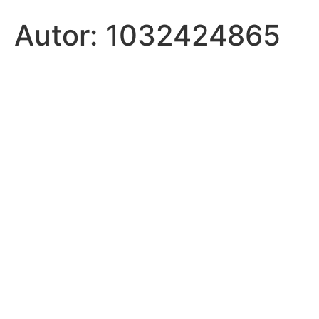
Autor:
1032424865