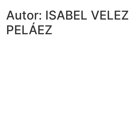
Autor:
ISABEL VELEZ
PELÁEZ