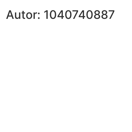
Autor:
1040740887