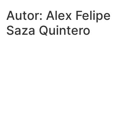
Autor:
Alex Felipe
Saza Quintero