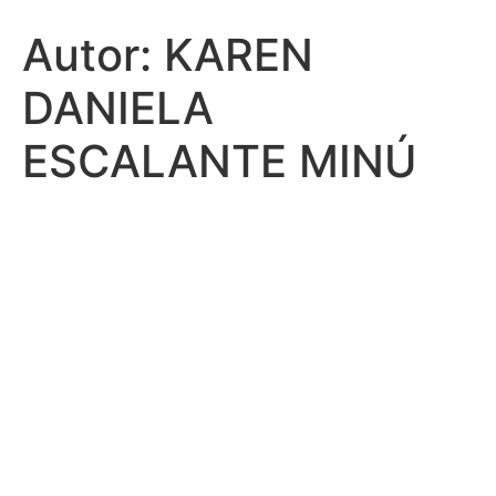
Autor:
KAREN
DANIELA
ESCALANTE MINÚ