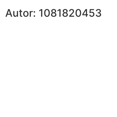
Autor:
1081820453