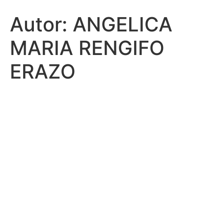
Autor:
ANGELICA
MARIA RENGIFO
ERAZO