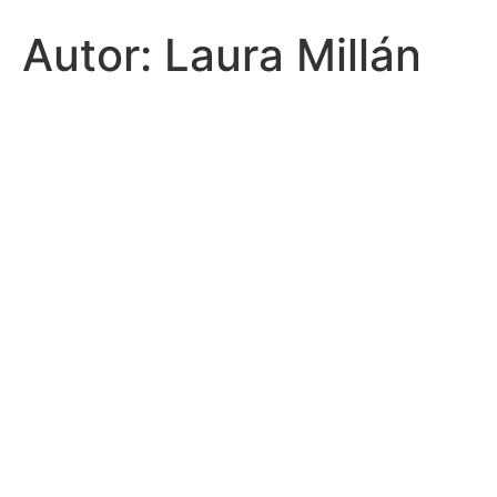
Autor:
Laura Millán