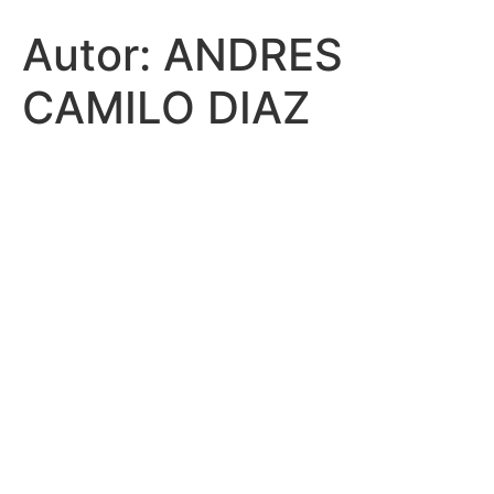
Autor:
ANDRES
CAMILO DIAZ