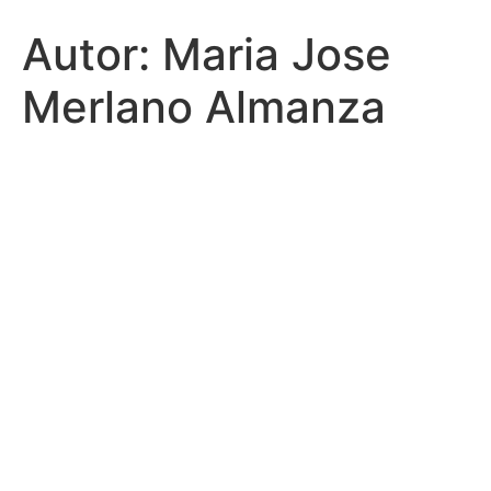
Autor:
Maria Jose
Merlano Almanza