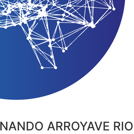
RNANDO ARROYAVE RIO