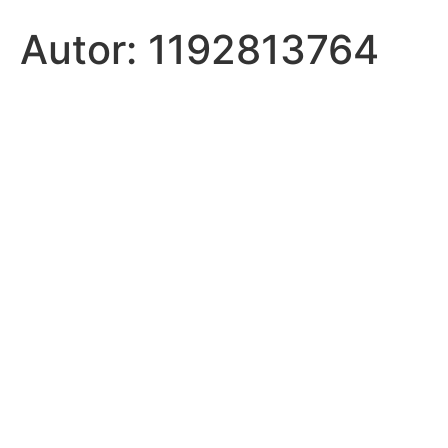
Autor:
1192813764