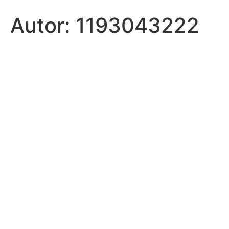
Autor:
1193043222