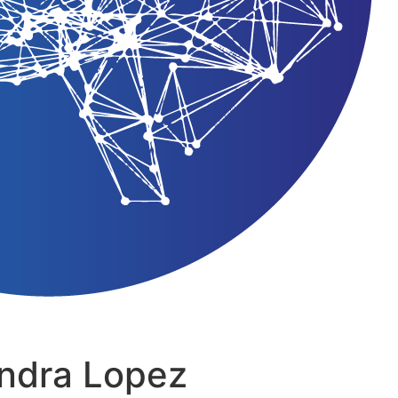
andra Lopez