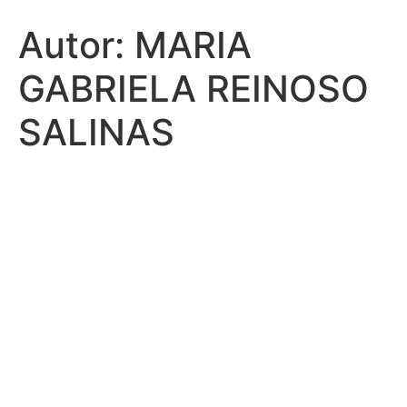
Autor:
MARIA
GABRIELA REINOSO
SALINAS