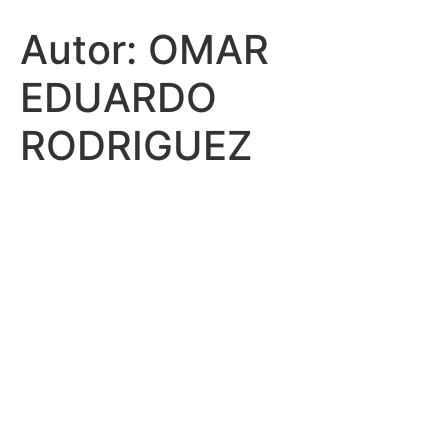
Autor:
OMAR
EDUARDO
RODRIGUEZ