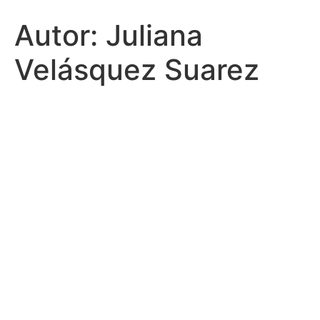
Autor:
Juliana
Velásquez Suarez