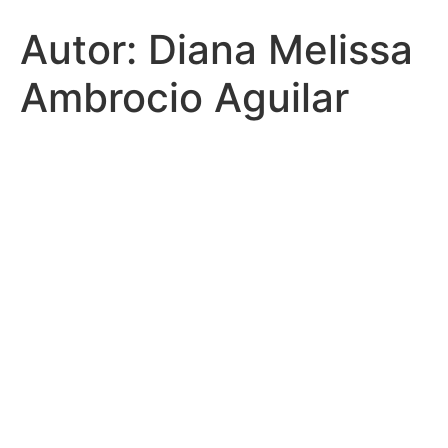
Autor:
Diana Melissa
Ambrocio Aguilar