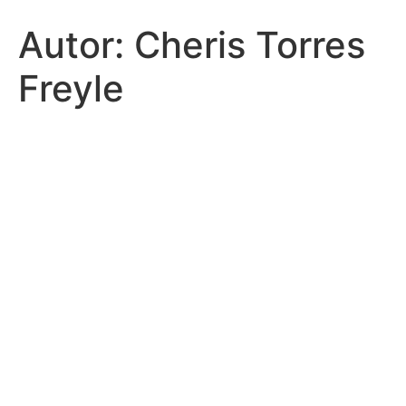
Autor:
Cheris Torres
Freyle