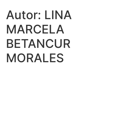
Autor:
LINA
MARCELA
BETANCUR
MORALES