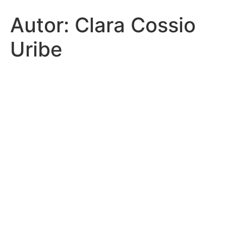
Autor:
Clara Cossio
Uribe