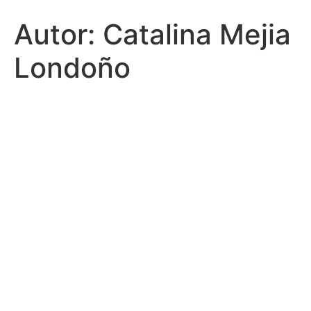
Autor:
Catalina Mejia
Londoño