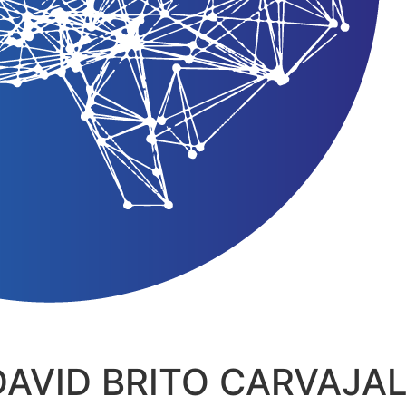
DAVID BRITO CARVAJA