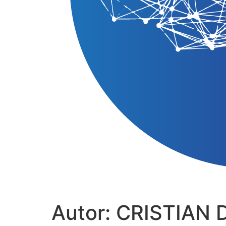
Autor:
CRISTIAN 