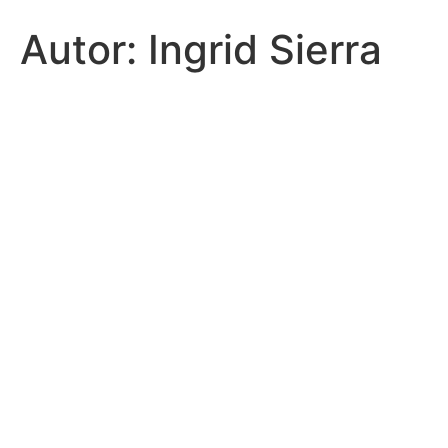
Autor:
Ingrid Sierra