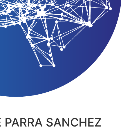
E PARRA SANCHEZ