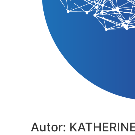
Autor:
KATHERIN