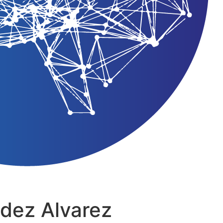
ndez Alvarez