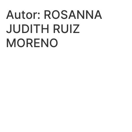
Autor:
ROSANNA
JUDITH RUIZ
MORENO