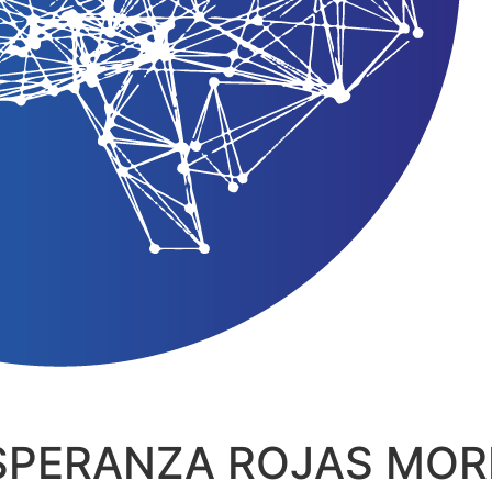
SPERANZA ROJAS MO