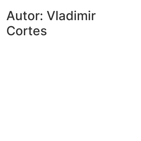
Autor:
Vladimir
Cortes