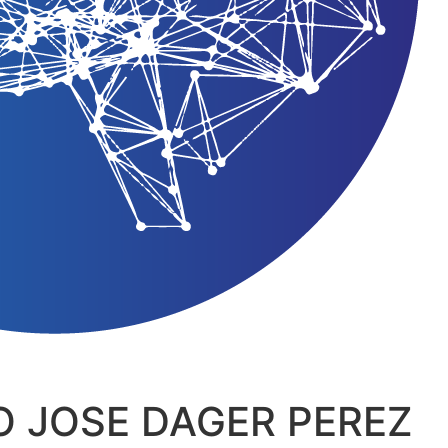
O JOSE DAGER PEREZ