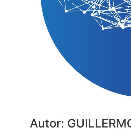
Autor:
GUILLERM