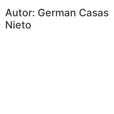
Autor:
German Casas
Nieto