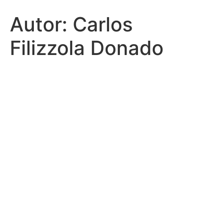
Autor:
Carlos
Filizzola Donado