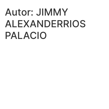
Autor:
JIMMY
ALEXANDERRIOS
PALACIO