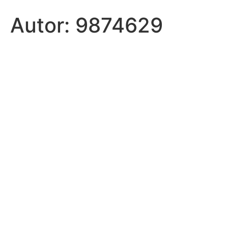
Autor:
9874629